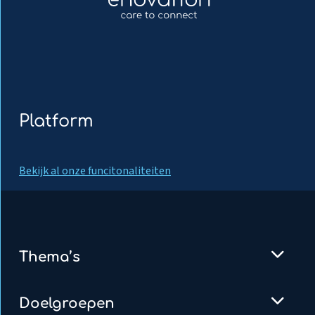
Platform
Bekijk al onze funcitonaliteiten
Thema’s
Doelgroepen