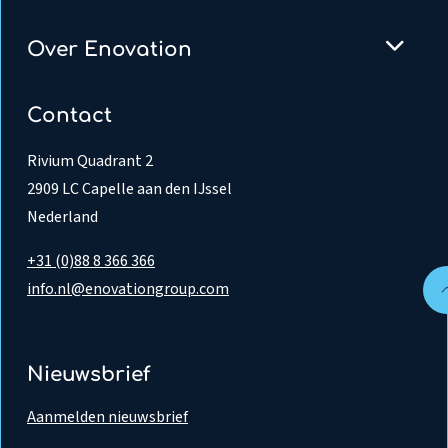
Over Enovation
Contact
Rivium Quadrant 2
2909 LC Capelle aan den IJssel
Nederland
+31 (0)88 8 366 366
info.nl@enovationgroup.com
Nieuwsbrief
Aanmelden nieuwsbrief