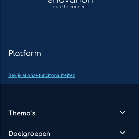
Platform
Bekijk al onze funcitonaliteiten
Thema’s
Doelgroepen