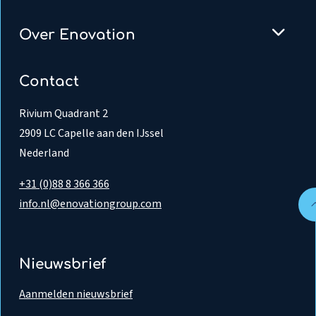
Over Enovation
Contact
Rivium Quadrant 2
2909 LC Capelle aan den IJssel
Nederland
+31 (0)88 8 366 366
info.nl@enovationgroup.com
Nieuwsbrief
Aanmelden nieuwsbrief