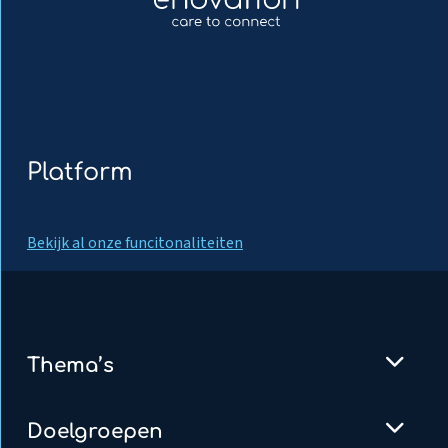
Platform
Bekijk al onze funcitonaliteiten
Thema’s
Doelgroepen