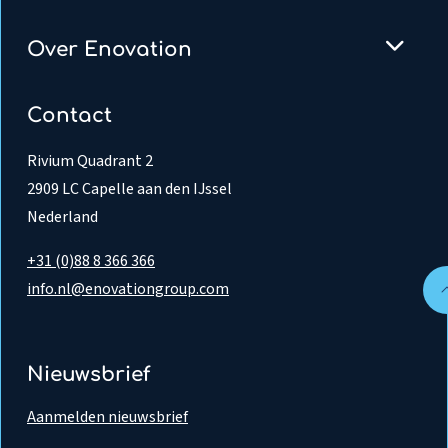
Over Enovation
Contact
Rivium Quadrant 2
2909 LC Capelle aan den IJssel
Nederland
+31 (0)88 8 366 366
info.nl@enovationgroup.com
Nieuwsbrief
Aanmelden nieuwsbrief