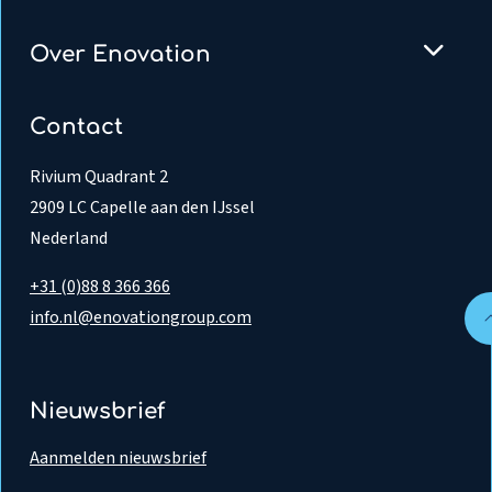
Over Enovation
Contact
Rivium Quadrant 2
2909 LC Capelle aan den IJssel
Nederland
+31 (0)88 8 366 366
info.nl@enovationgroup.com
Nieuwsbrief
Aanmelden nieuwsbrief