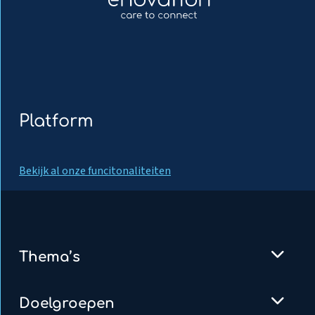
Platform
Bekijk al onze funcitonaliteiten
Thema’s
Doelgroepen