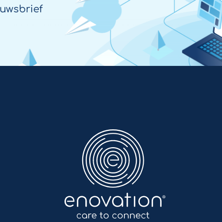
uwsbrief
Enovation