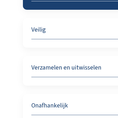
Veilig
Verzamelen en uitwisselen
Onafhankelijk