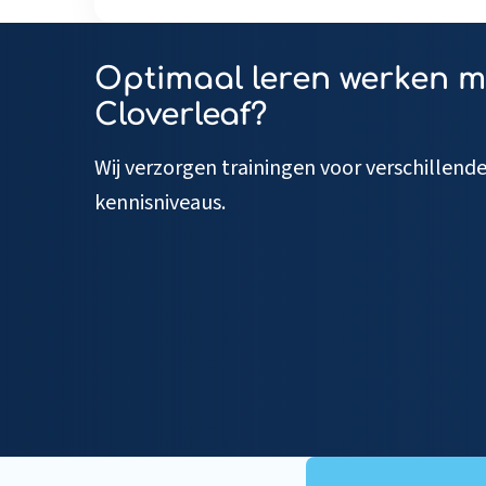
Optimaal leren werken m
Cloverleaf?
Wij verzorgen trainingen voor verschillend
kennisniveaus.