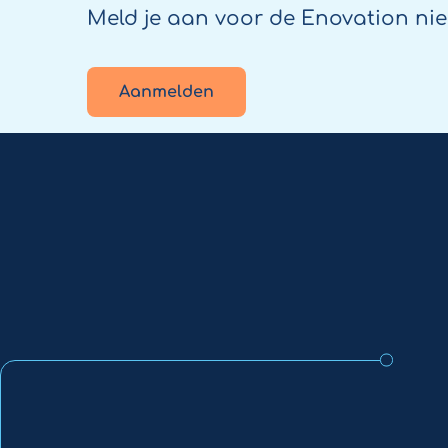
Meld je aan voor de Enovation nie
Aanmelden