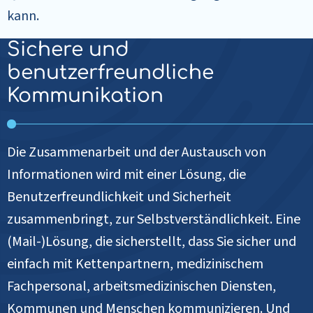
kann.
Sichere und
benutzerfreundliche
Kommunikation
Die Zusammenarbeit und der Austausch von
Informationen wird mit einer Lösung, die
Benutzerfreundlichkeit und Sicherheit
zusammenbringt, zur Selbstverständlichkeit. Eine
(Mail-)Lösung, die sicherstellt, dass Sie sicher und
einfach mit Kettenpartnern, medizinischem
Fachpersonal, arbeitsmedizinischen Diensten,
Kommunen und Menschen kommunizieren. Und