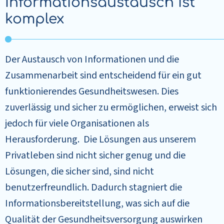
Informationsaustausch ist
komplex
Der Austausch von Informationen und die
Zusammenarbeit sind entscheidend für ein gut
funktionierendes Gesundheitswesen. Dies
zuverlässig und sicher zu ermöglichen, erweist sich
jedoch für viele Organisationen als
Herausforderung. Die Lösungen aus unserem
Privatleben sind nicht sicher genug und die
Lösungen, die sicher sind, sind nicht
benutzerfreundlich. Dadurch stagniert die
Informationsbereitstellung, was sich auf die
Qualität der Gesundheitsversorgung auswirken