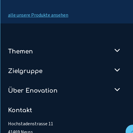
alle unsere Produkte ansehen
Themen
Zielgruppe
Über Enovation
Kontakt
Hochstadenstrasse 11
41469 Neuss