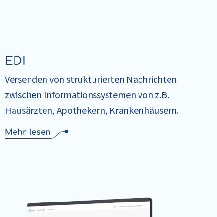
EDI
Versenden von strukturierten Nachrichten
zwischen Informationssystemen von z.B.
Hausärzten, Apothekern, Krankenhäusern.
Mehr lesen