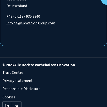
Deutschland
+49 (0)2137 935 9340
info.de@enovationgroup.com
©
2023 Alle Rechte vorbehalten Enovation
Trust Centre
Privacy statement
Responsible Disclosure
Cookies
Go
Go