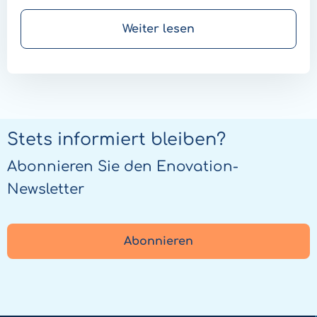
Krankenakte zugreifen.
Weiter lesen
Stets informiert bleiben?
Abonnieren Sie den Enovation-
Newsletter
Abonnieren