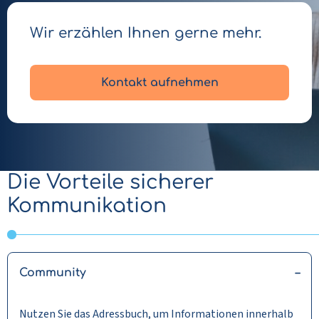
Wir erzählen Ihnen gerne mehr.
Kontakt aufnehmen
Die Vorteile sicherer
Kommunikation
Community
Nutzen Sie das Adressbuch, um Informationen innerhalb