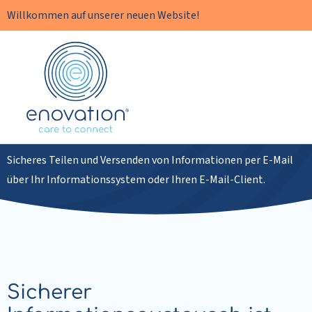
Willkommen auf unserer neuen Website!
Enovation
DE
Sichere Kommunikation
Sicheres Teilen und Versenden von Informationen per E-Mail
über Ihr Informationssystem oder Ihren E-Mail-Client.
Sicherer