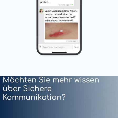
Möchten Sie mehr wissen
über Sichere
Kommunikation?