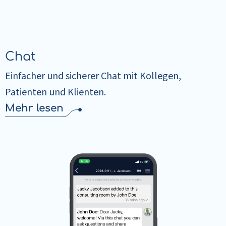
Chat
Einfacher und sicherer Chat mit Kollegen,
Patienten und Klienten.
Mehr lesen