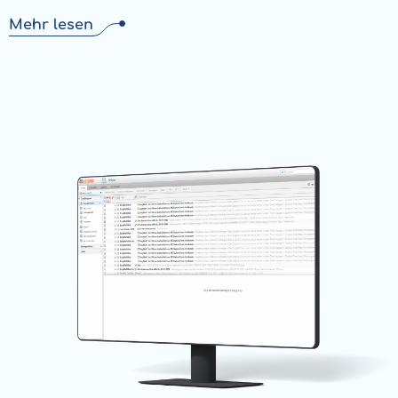
Mehr lesen