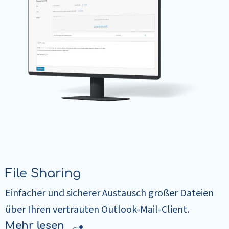
File Sharing
Einfacher und sicherer Austausch großer Dateien
über Ihren vertrauten Outlook-Mail-Client.
Mehr lesen