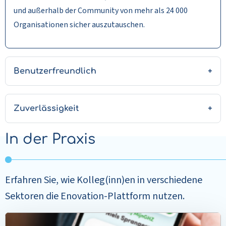
und außerhalb der Community von mehr als 24 000
Organisationen sicher auszutauschen.
Benutzerfreundlich
Zuverlässigkeit
In der Praxis
Erfahren Sie, wie Kolleg(inn)en in verschiedene
Sektoren die Enovation-Plattform nutzen.
Read