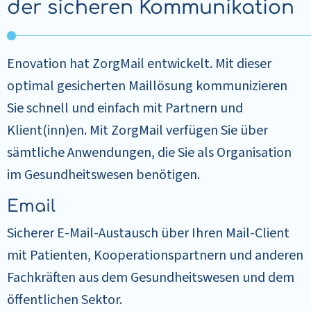
der sicheren Kommunikation
Enovation hat ZorgMail entwickelt. Mit dieser
optimal gesicherten Maillösung kommunizieren
Sie schnell und einfach mit Partnern und
Klient(inn)en. Mit ZorgMail verfügen Sie über
sämtliche Anwendungen, die Sie als Organisation
im Gesundheitswesen benötigen.
Email
Sicherer E-Mail-Austausch über Ihren Mail-Client
mit Patienten, Kooperationspartnern und anderen
Fachkräften aus dem Gesundheitswesen und dem
öffentlichen Sektor.