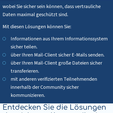
wobei Sie sicher sein können, dass vertrauliche
Daten maximal geschützt sind.
Mit diesen Lösungen können Sie:
Informationen aus Ihrem Informationssystem
sicher teilen.
über Ihren Mail-Client sicher E-Mails senden.
über Ihren Mail-Client große Dateien sicher
transferieren.
mit anderen verifizierten Teilnehmenden
innerhalb der Community sicher
kommunizieren.
Entdecken Sie die Lösungen